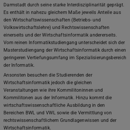
Darmstadt durch seine starke Interdisziplinarität geprägt.
Es enthält in nahezu gleichem Maße jeweils Anteile aus
den Wirtschaftswissenschaften (Betriebs- und
Volkswirtschaftslehre) und Rechtswissenschaften
einerseits und der Wirtschaftsinformatik andererseits.
Vom reinen Informatikstudiengang unterscheidet sich der
Masterstudiengang der Wirtschaftsinformatik durch einen
geringeren Vertiefungsumfang im Spezialisierungsbereich
der Informatik.
Ansonsten besuchen die Studierenden der
Wirtschaftsinformatik jedoch die gleichen
Veranstaltungen wie ihre Kommilitoninnen und
Kommilitonen aus der Informatik. Hinzu kommt die
wirtschaftswissenschaftliche Ausbildung in den
Bereichen BWL und VWL sowie die Vermittlung von
rechtswissenschaftlichem Grundlagenwissen und der
Wirtschaftsinformatik.