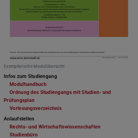
Exemplarische Modulübersicht
Infos zum Studiengang
Modulhandbuch
Ordnung des Studiengangs mit Studien- und
Prüfungsplan
Vorlesungsverzeichnis
Anlaufstellen
Rechts- und Wirtschaftswissenschaften
Studienbüro