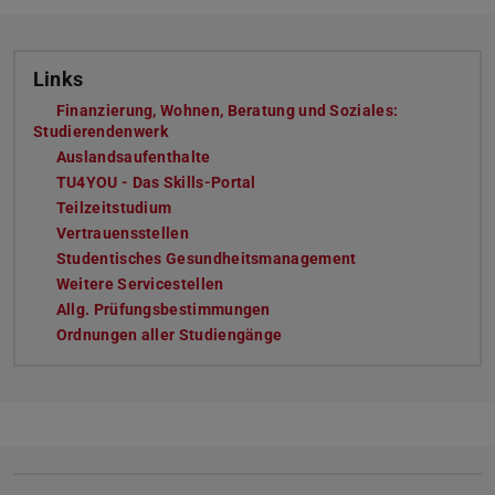
Links
Finanzierung, Wohnen, Beratung und Soziales:
Studierendenwerk
Auslandsaufenthalte
TU4YOU - Das Skills-Portal
Teilzeitstudium
Vertrauensstellen
Studentisches Gesundheitsmanagement
Weitere Servicestellen
Allg. Prüfungsbestimmungen
Ordnungen aller Studiengänge