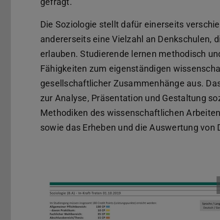
gefragt.
Die Soziologie stellt dafür einerseits versc
andererseits eine Vielzahl an Denkschulen, d
erlauben. Studierende lernen methodisch un
Fähigkeiten zum eigenständigen wissenschaft
gesellschaftlicher Zusammenhänge aus. Das
zur Analyse, Präsentation und Gestaltung so
Methodiken des wissenschaftlichen Arbeiten
sowie das Erheben und die Auswertung von 