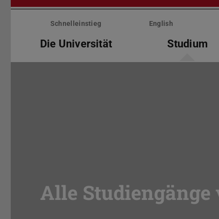
Menü
überspringen
Schnelleinstieg
English
Die Universität
Studium
Alle Studiengänge