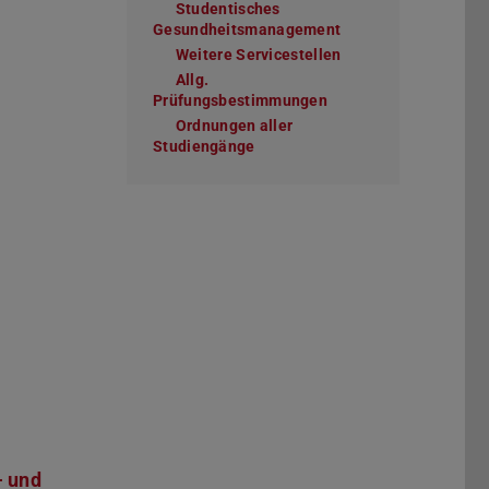
Studentisches
Gesundheitsmanagement
Weitere Servicestellen
Allg.
Prüfungsbestimmungen
Ordnungen aller
Studiengänge
ffnet)
- und