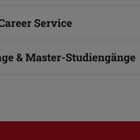
Career Service
ge & Master-Studiengänge