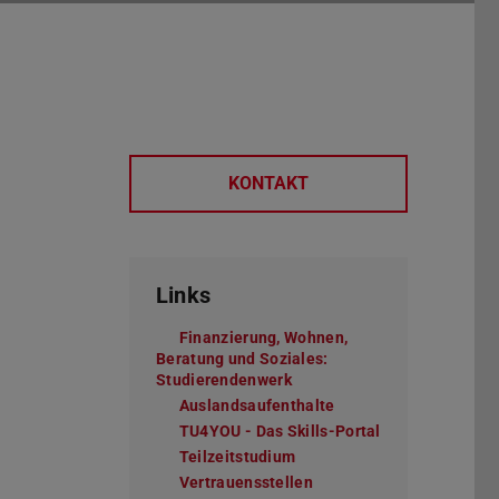
KONTAKT
Links
Finanzierung, Wohnen,
Beratung und Soziales:
Studierendenwerk
Auslandsaufenthalte
TU4YOU - Das Skills-Portal
Teilzeitstudium
Vertrauensstellen