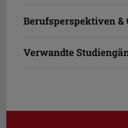
Berufsperspektiven & 
Verwandte Studiengän