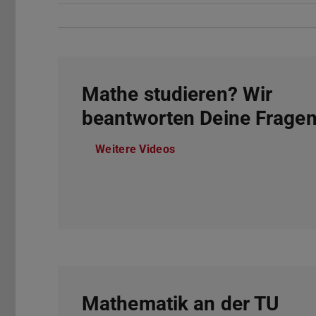
Mathe studieren? Wir
beantworten Deine Fragen
Weitere Videos
Mathematik an der TU