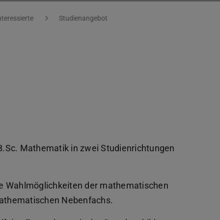
nteressierte
Studienangebot
.Sc. Mathematik in zwei Studienrichtungen
ße Wahlmöglichkeiten der mathematischen
-mathematischen Nebenfachs.