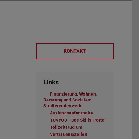
KONTAKT
Links
Finanzierung, Wohnen,
Beratung und Soziales:
Studierendenwerk
Auslandsaufenthalte
TU4YOU - Das Skills-Portal
Teilzeitstudium
Vertrauensstellen