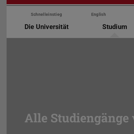
Menü
überspringen
Schnelleinstieg
English
Die Universität
Studium
Alle Studiengänge