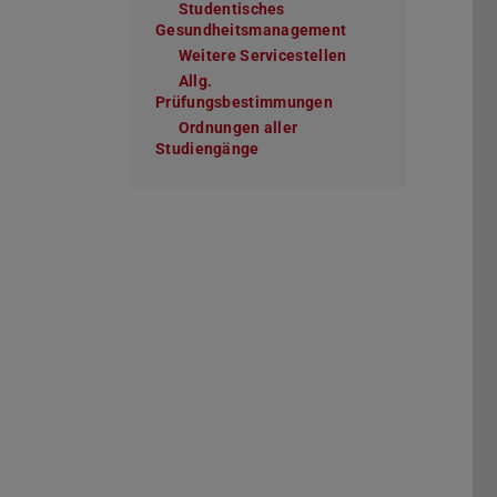
Studentisches
Gesundheitsmanagement
Weitere Servicestellen
Allg.
Prüfungsbestimmungen
Ordnungen aller
Studiengänge