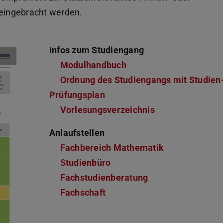
 eingebracht werden.
Infos zum Studiengang
Modulhandbuch
Ordnung des Studiengangs mit Studien
Prüfungsplan
Vorlesungsverzeichnis
Anlaufstellen
Fachbereich Mathematik
Studienbüro
Fachstudienberatung
Fachschaft