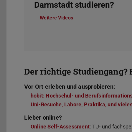
Darmstadt studieren?
Weitere Videos
Der richtige Studiengang? 
Vor Ort erleben und ausprobieren:
hobit: Hochschul- und Berufsinformation
Uni-Besuche, Labore, Praktika, und viele
Lieber online?
Online Self-Assessment
: TU- und fachspe