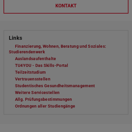
KONTAKT
Links
Finanzierung, Wohnen, Beratung und Soziales:
Studierendenwerk
Auslandsaufenthalte
TU4YOU - Das Skills-Portal
Teilzeitstudium
Vertrauensstellen
Studentisches Gesundheitsmanagement
Weitere Servicestellen
Allg. Prüfungsbestimmungen
Ordnungen aller Studiengänge