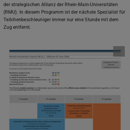
der strategischen Allianz der Rhein-Main-Universitäten
(RMU). In diesem Programm ist der nächste Spezialist für
Teilchenbeschleuniger immer nur eine Stunde mit dem
Zug entfernt.