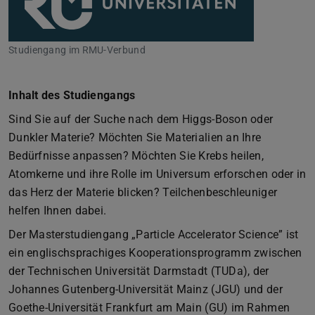
Studiengang im RMU-Verbund
Inhalt des Studiengangs
Sind Sie auf der Suche nach dem Higgs-Boson oder
Dunkler Materie? Möchten Sie Materialien an Ihre
Bedürfnisse anpassen? Möchten Sie Krebs heilen,
Atomkerne und ihre Rolle im Universum erforschen oder in
das Herz der Materie blicken? Teilchenbeschleuniger
helfen Ihnen dabei.
Der Masterstudiengang „Particle Accelerator Science” ist
ein englischsprachiges Kooperationsprogramm zwischen
der Technischen Universität Darmstadt (TUDa), der
Johannes Gutenberg-Universität Mainz (JGU) und der
Goethe-Universität Frankfurt am Main (GU) im Rahmen