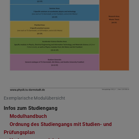
Exemplarische Modulübersicht
Infos zum Studiengang
Modulhandbuch
Ordnung des Studiengangs mit Studien- und
Prüfungsplan