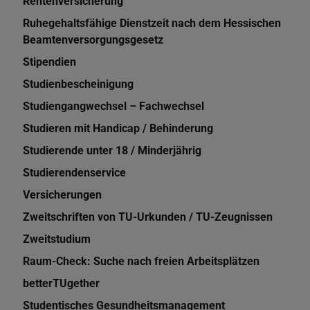
Rentenversicherung
Ruhegehaltsfähige Dienstzeit nach dem Hessischen
Beamtenversorgungsgesetz
Stipendien
Studienbescheinigung
Studiengangwechsel – Fachwechsel
Studieren mit Handicap / Behinderung
Studierende unter 18 / Minderjährig
Studierendenservice
Versicherungen
Zweitschriften von TU-Urkunden / TU-Zeugnissen
Zweitstudium
Raum-Check: Suche nach freien Arbeitsplätzen
betterTUgether
Studentisches Gesundheitsmanagement