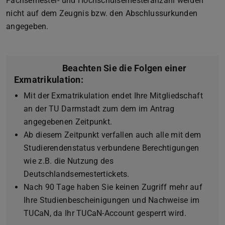
Fachsemester- und Hochschulsemesteranzahl werden
nicht auf dem Zeugnis bzw. den Abschlussurkunden
angegeben.
Beachten Sie die Folgen einer
Exmatrikulation:
Mit der Exmatrikulation endet Ihre Mitgliedschaft
an der TU Darmstadt zum dem im Antrag
angegebenen Zeitpunkt.
Ab diesem Zeitpunkt verfallen auch alle mit dem
Studierendenstatus verbundene Berechtigungen
wie z.B. die Nutzung des
Deutschlandsemestertickets.
Nach 90 Tage haben Sie keinen Zugriff mehr auf
Ihre Studienbescheinigungen und Nachweise im
TUCaN, da Ihr TUCaN-Account gesperrt wird.