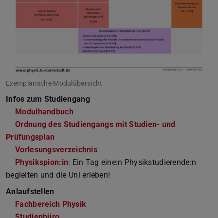
Exemplarische Modulübersicht
Infos zum Studiengang
Modulhandbuch
Ordnung des Studiengangs mit Studien- und
Prüfungsplan
Vorlesungsverzeichnis
Physikspion:in
: Ein Tag eine:n Physikstudierende:n
begleiten und die Uni erleben!
Anlaufstellen
Fachbereich Physik
Studienbüro