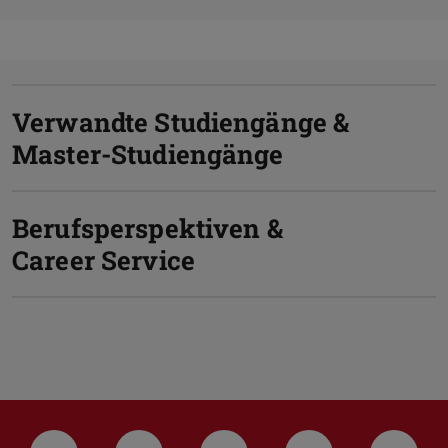
Verwandte Studiengänge &
Master-Studiengänge
Berufsperspektiven &
Career Service