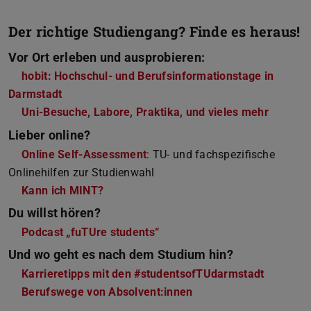
Der richtige Studiengang? Finde es heraus!
Vor Ort erleben und ausprobieren:
hobit: Hochschul- und Berufsinformationstage in
Darmstadt
Uni-Besuche, Labore, Praktika, und vieles mehr
Lieber online?
Online Self-Assessment
: TU- und fachspezifische
Onlinehilfen zur Studienwahl
Kann ich MINT?
Du willst hören?
Podcast „fuTUre students“
Und wo geht es nach dem Studium hin?
Karrieretipps mit den #studentsofTUdarmstadt
Berufswege von Absolvent:innen