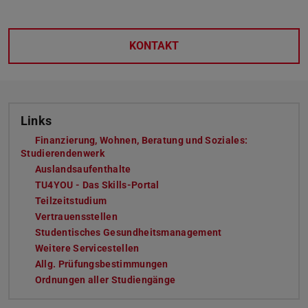
KONTAKT
Links
Finanzierung, Wohnen, Beratung und Soziales:
Studierendenwerk
Auslandsaufenthalte
TU4YOU - Das Skills-Portal
Teilzeitstudium
Vertrauensstellen
Studentisches Gesundheitsmanagement
Weitere Servicestellen
Allg. Prüfungsbestimmungen
Ordnungen aller Studiengänge