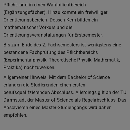
Pflicht- und in einen Wahlpflichtbereich
(Ergänzungsfächer). Hinzu kommt ein freiwilliger
Orientierungsbereich. Dessen Kern bilden ein
mathematischer Vorkurs und die
Orientierungsveranstaltungen für Erstsemester.
Bis zum Ende des 2. Fachsemesters ist wenigstens eine
bestandene Fachprüfung des Pflichtbereichs
(Experimentalphysik, Theoretische Physik, Mathematik,
Praktika) nachzuweisen.
Allgemeiner Hinweis: Mit dem Bachelor of Science
erlangen die Studierenden einen ersten
berufsqualifzierenden Abschluss. Allerdings gilt an der TU
Darmstadt der Master of Science als Regelabschluss. Das
Absolvieren eines Master-Studiengangs wird daher
empfohlen.