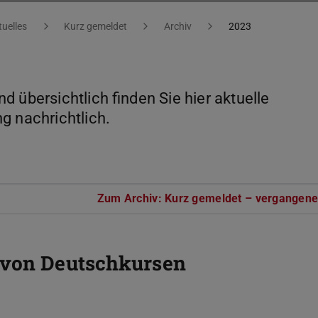
tuelles
Kurz gemeldet
Archiv
2023
 übersichtlich finden Sie hier aktuelle
g nachrichtlich.
Zum Archiv: Kurz gemeldet – vergangene
 von Deutschkursen