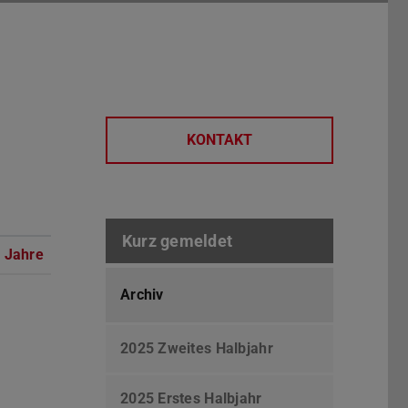
KONTAKT
Kurz gemeldet
 Jahre
Archiv
2025 Zweites Halbjahr
2025 Erstes Halbjahr