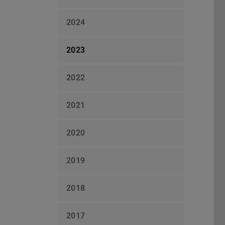
2024
2023
2022
2021
2020
2019
2018
2017