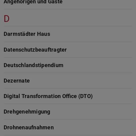
Angehörigen und Gäste
D
Darmstädter Haus
Datenschutzbeauftragter
Deutschlandstipendium
Dezernate
Digital Transformation Office (DTO)
Drehgenehmigung
Drohnenaufnahmen