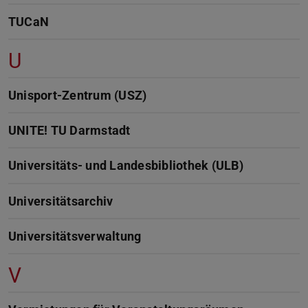
TUCaN
U
Unisport-Zentrum (USZ)
UNITE! TU Darmstadt
Universitäts- und Landesbibliothek (ULB)
Universitätsarchiv
Universitätsverwaltung
V