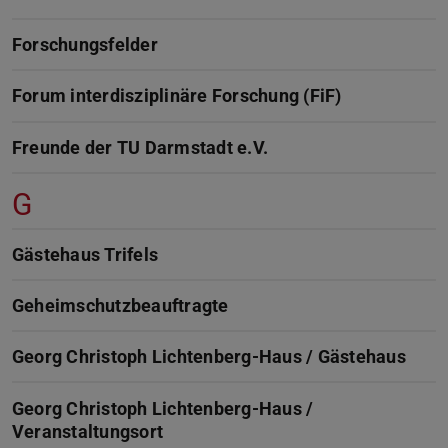
Forschungsfelder
Forum interdisziplinäre Forschung (FiF)
Freunde der TU Darmstadt e.V.
G
Gästehaus Trifels
Geheimschutzbeauftragte
Georg Christoph Lichtenberg-Haus / Gästehaus
Georg Christoph Lichtenberg-Haus /
Veranstaltungsort