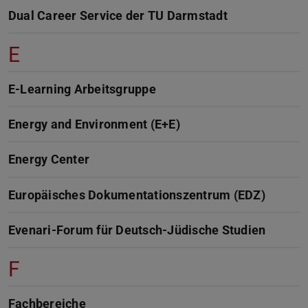
Dual Career Service der TU Darmstadt
E
E-Learning Arbeitsgruppe
Energy and Environment (E+E)
Energy Center
Europäisches Dokumentationszentrum (EDZ)
Evenari-Forum für Deutsch-Jüdische Studien
F
Fachbereiche