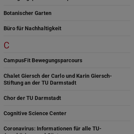
Botanischer Garten
Büro für Nachhaltigkeit
C
CampusFit Bewegungsparcours
Chalet Giersch der Carlo und Karin Giersch-
Stiftung an der TU Darmstadt
Chor der TU Darmstadt
Cognitive Science Center
Coronavirus: Informationen für alle TU-