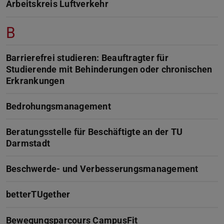
Arbeitskreis Luftverkehr
B
Barrierefrei studieren: Beauftragter für
Studierende mit Behinderungen oder chronischen
Erkrankungen
Bedrohungsmanagement
Beratungsstelle für Beschäftigte an der TU
Darmstadt
Beschwerde- und Verbesserungsmanagement
betterTUgether
Bewegungsparcours CampusFit