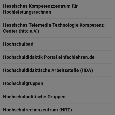
Hessisches Kompetenzzentrum für
Hochleistungsrechnen
Hessisches Telemedia Technologie Kompetenz-
Center (httc e.V.)
Hochschulbad
Hochschuldidaktik Portal einfachlehren.de
Hochschuldidaktische Arbeitsstelle (HDA)
Hochschulgruppen
Hochschulpolitische Gruppen
Hochschulrechenzentrum (HRZ)