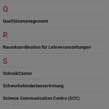
Q
Qualitätsmanagement
R
Raumkoordination für Lehrveranstaltungen
S
SchreibCenter
Schwerbehindertenvertretung
Science Communication Centre (SCC)