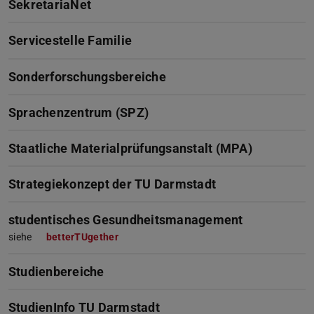
SekretariaNet
Servicestelle Familie
Sonderforschungsbereiche
Sprachenzentrum (SPZ)
Staatliche Materialprüfungsanstalt (MPA)
Strategiekonzept der TU Darmstadt
studentisches Gesundheitsmanagement
siehe
betterTUgether
Studienbereiche
StudienInfo TU Darmstadt