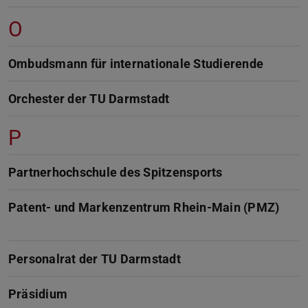
O
Ombudsmann für internationale Studierende
Orchester der TU Darmstadt
P
Partnerhochschule des Spitzensports
Patent- und Markenzentrum Rhein-Main (PMZ)
Personalrat der TU Darmstadt
Präsidium