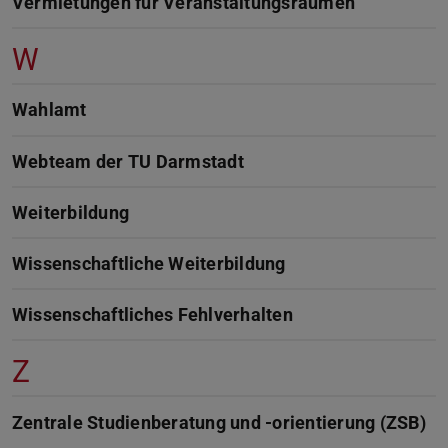
Vermietungen für Veranstaltungsräumen
W
Wahlamt
Webteam der TU Darmstadt
Weiterbildung
Wissenschaftliche Weiterbildung
Wissenschaftliches Fehlverhalten
Z
Zentrale Studienberatung und -orientierung (ZSB)