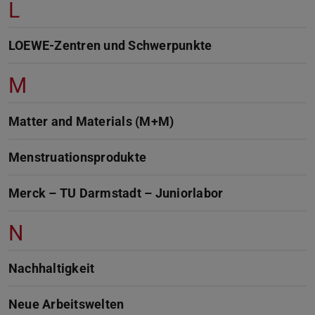
L
LOEWE-Zentren und Schwerpunkte
M
Matter and Materials (M+M)
Menstruationsprodukte
Merck – TU Darmstadt – Juniorlabor
N
Nachhaltigkeit
Neue Arbeitswelten