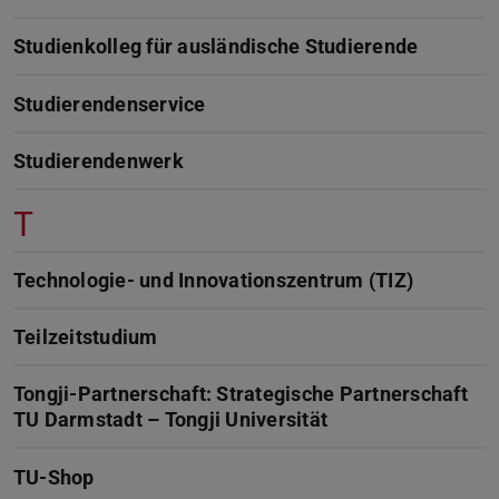
Studienkolleg für ausländische Studierende
Studierendenservice
Studierendenwerk
T
Technologie- und Innovationszentrum (TIZ)
Teilzeitstudium
Tongji-Partnerschaft: Strategische Partnerschaft
TU Darmstadt – Tongji Universität
TU-Shop