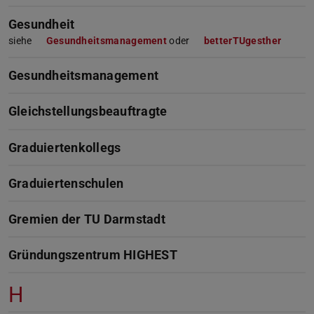
Gesundheit
siehe
Gesundheitsmanagement
oder
betterTUgesther
Gesundheitsmanagement
Gleichstellungsbeauftragte
Graduiertenkollegs
Graduiertenschulen
Gremien der TU Darmstadt
Gründungszentrum HIGHEST
H